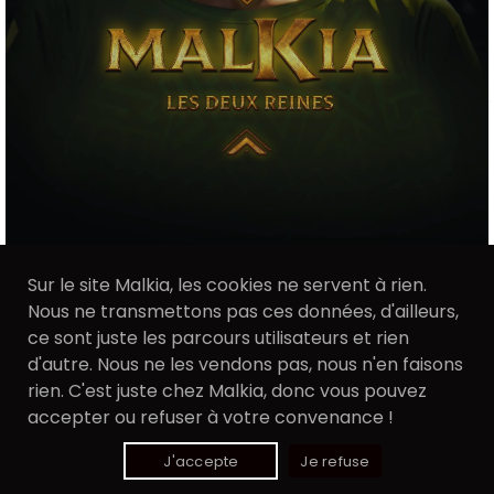
Sur le site Malkia, les cookies ne servent à rien.
Nous ne transmettons pas ces données, d'ailleurs,
ce sont juste les parcours utilisateurs et rien
d'autre. Nous ne les vendons pas, nous n'en faisons
rien. C'est juste chez Malkia, donc vous pouvez
accepter ou refuser à votre convenance !
Mentions légales
J'accepte
Je refuse
Conditions générales