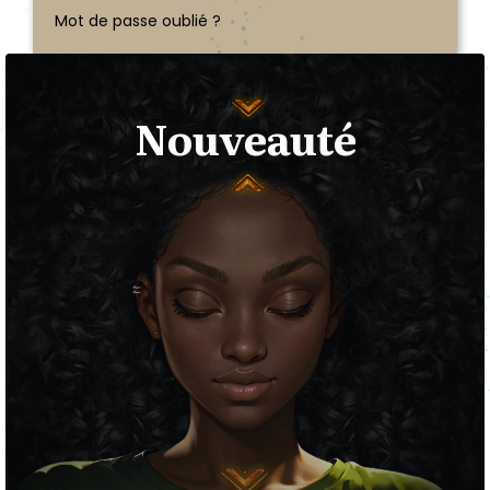
Mot de passe oublié ?
Nouveauté