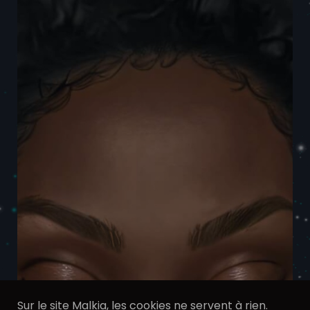
Sur le site Malkia, les cookies ne servent à rien.