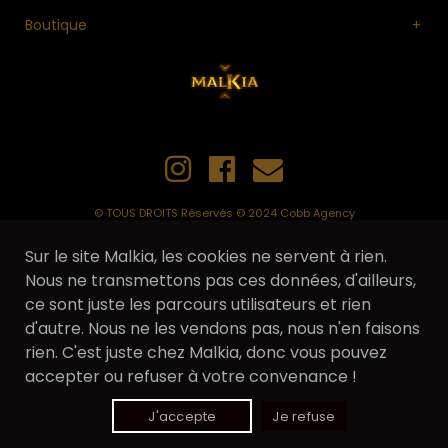
Conditions générales
Boutique
Politique de Confidentialité
Panier
Livre
© TOUS DROITS Réservés © 2024 Cobb Agency
Sur le site Malkia, les cookies ne servent à rien.
Nous ne transmettons pas ces données, d'ailleurs,
ce sont juste les parcours utilisateurs et rien
d'autre. Nous ne les vendons pas, nous n'en faisons
rien. C'est juste chez Malkia, donc vous pouvez
accepter ou refuser à votre convenance !
J'accepte
Je refuse