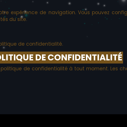
votre expérience de navigation. Vous pouvez config
tés du site.
litique de confidentialité.
OLITIQUE DE CONFIDENTIALITÉ
e politique de confidentialité à tout moment. Les 