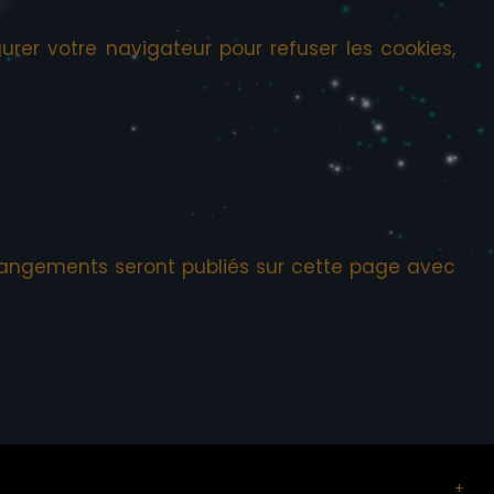
urer votre navigateur pour refuser les cookies,
changements seront publiés sur cette page avec