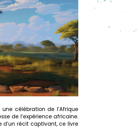
t une célébration de l’Afrique
sse de l’expérience africaine.
’un récit captivant, ce livre