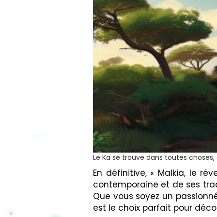
Le Ka se trouve dans toutes choses,
En définitive, « Malkia, le r
contemporaine et de ses tradi
Que vous soyez un passionné 
est le choix parfait pour déco