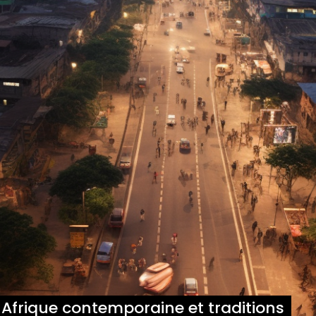
re Afrique contemporaine et traditions