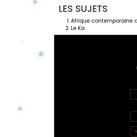
LES SUJETS
Afrique contemporaine d
Le Ka